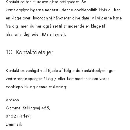
Kontakt os for at udøve disse rettigheder. Se
kontaktoplysningerne nederst i denne cookiepolitik. Hvis du har
en klage over, hvordan vi håndterer dine data, vil vi gerne høre
fra dig, men du har også ret til at indsende en klage til
tilsynsmyndigheden (Datatilsynet).
10. Kontaktdetaljer
Kontakt os venligst ved hjælp af følgende kontaktoplysninger
vedrørende spørgsmål og / eller kommentarer om vores
cookiepolitik og denne erklæring:
Arckon
Gammel Stillingvej 465,
8462 Harlev J
Danmark