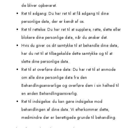
de bliver opbevaret.
Ret til adgang: Du har ret til at få adgang til dine
personlige data, der er kendt af os.
Ret til rettelse: Du har ret til at supplere, rette, slette eller
blokere dine personlige data, når du ønsker det.
Hvis du giver os dit samtykke til at behandle dine data,
har du ret til at tilbagekalde dette samtykke og til at
slette dine personlige data.
Ret til at overføre dine data: Du har ret til at anmode
om alle dine personlige data fra den
Behandlingsansvarlige og overføre dem i sin helhed til
en anden Behandlingsansvarlig.
Ret til indsigelse: du kan gøre indsigelse mod
behandlingen af ​​dine data. Vi efterkommer dette,
medmindre der er berettigede grunde til behandling.