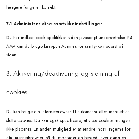
længere fungerer korrekt.
7.1 Administrer dine samtykkeindstillinger
Du har indlæst cookiepolitikken uden javascript-understøttelse. På
AMP kan du bruge knappen Administrer samtykke nederst på
siden.
8. Aktivering/deaktivering og sletning af
cookies
Du kan bruge din internetbrowser til automatisk eller manuelt at
slette cookies. Du kan også specificere, at visse cookies muligvis
ikke placeres. En anden mulighed er at ændre indstillingerne for
din internetbrowser, så du modtager en besked, hver gang en