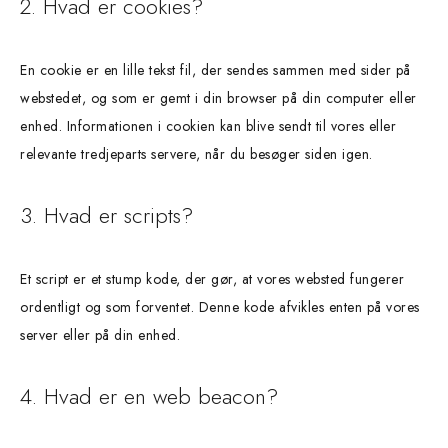
2. Hvad er cookies?
En cookie er en lille tekst fil, der sendes sammen med sider på
webstedet, og som er gemt i din browser på din computer eller
enhed. Informationen i cookien kan blive sendt til vores eller
relevante tredjeparts servere, når du besøger siden igen.
3. Hvad er scripts?
Et script er et stump kode, der gør, at vores websted fungerer
ordentligt og som forventet. Denne kode afvikles enten på vores
server eller på din enhed.
4. Hvad er en web beacon?