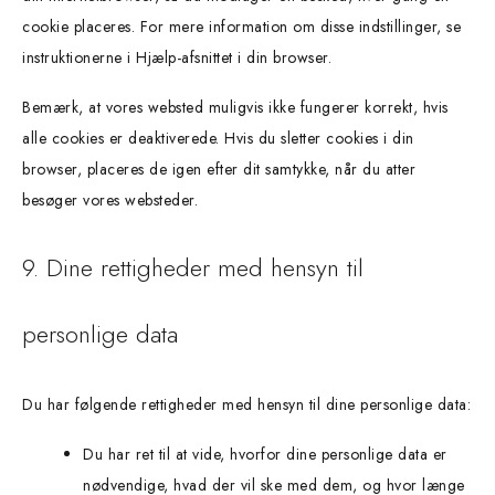
cookie placeres. For mere information om disse indstillinger, se
instruktionerne i Hjælp-afsnittet i din browser.
Bemærk, at vores websted muligvis ikke fungerer korrekt, hvis
alle cookies er deaktiverede. Hvis du sletter cookies i din
browser, placeres de igen efter dit samtykke, når du atter
besøger vores websteder.
9. Dine rettigheder med hensyn til
personlige data
Du har følgende rettigheder med hensyn til dine personlige data:
Du har ret til at vide, hvorfor dine personlige data er
nødvendige, hvad der vil ske med dem, og hvor længe