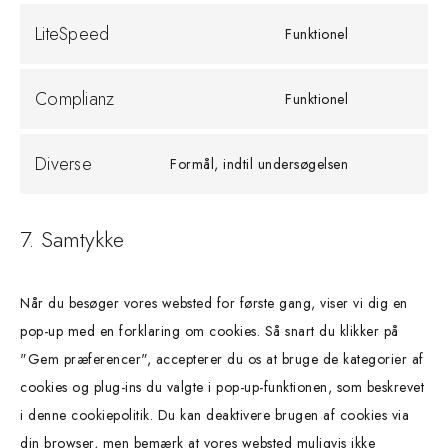
LiteSpeed
Funktionel
Complianz
Funktionel
Diverse
Formål, indtil undersøgelsen
7. Samtykke
Når du besøger vores websted for første gang, viser vi dig en
pop-up med en forklaring om cookies. Så snart du klikker på
"Gem præferencer", accepterer du os at bruge de kategorier af
cookies og plug-ins du valgte i pop-up-funktionen, som beskrevet
i denne cookiepolitik. Du kan deaktivere brugen af ​​cookies via
din browser, men bemærk at vores websted muligvis ikke